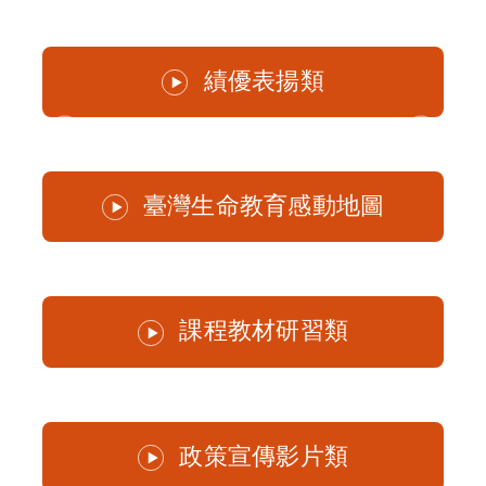
績優表揚類
臺灣生命教育感動地圖
課程教材研習類
政策宣傳影片類