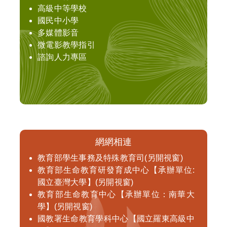
高級中等學校
國民中小學
多媒體影音
微電影教學指引
諮詢人力專區
網網相連
教育部學生事務及特殊教育司(另開視窗)
教育部生命教育研發育成中心【承辦單位:
國立臺灣大學】(另開視窗)
教育部生命教育中心【承辦單位：南華大
學】(另開視窗)
國教署生命教育學科中心【國立羅東高級中