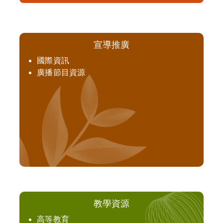
宣導推廣
國際資訊
廣播節目資源
教學資源
高等教育