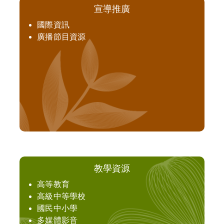
宣導推廣
國際資訊
廣播節目資源
教學資源
高等教育
高級中等學校
國民中小學
多媒體影音