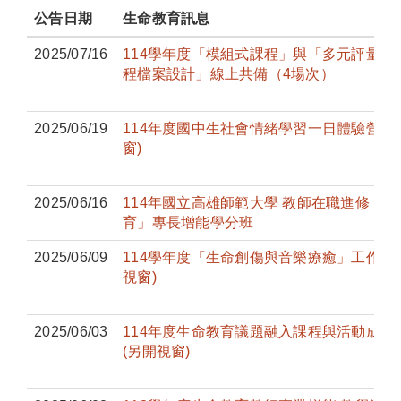
公告日期
生命教育訊息
2025/07/16
114學年度「模組式課程」與「多元評量與
程檔案設計」線上共備（4場次）
2025/06/19
114年度國中生社會情緒學習一日體驗營(
窗)
2025/06/16
114年國立高雄師範大學 教師在職進修「
育」專長增能學分班
2025/06/09
114學年度「生命創傷與音樂療癒」工作坊
視窗)
2025/06/03
114年度生命教育議題融入課程與活動成果
(另開視窗)