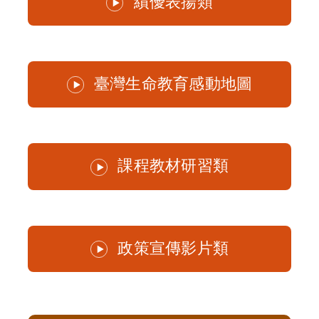
績優表揚類
臺灣生命教育感動地圖
課程教材研習類
政策宣傳影片類