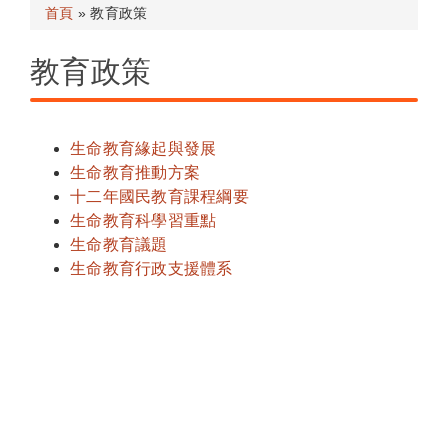
首頁
» 教育政策
教育政策
生命教育緣起與發展
生命教育推動方案
十二年國民教育課程綱要
生命教育科學習重點
生命教育議題
生命教育行政支援體系