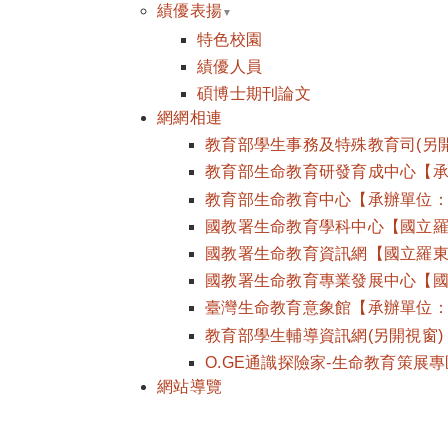
績優表揚
特色校園
績優人員
碩博士期刊論文
網網相連
教育部學生事務及特殊教育司(另開
教育部生命教育研發育成中心【承辦
教育部生命教育中心【承辦單位：
國教署生命教育學科中心【國立羅
國教署生命教育資訊網【國立羅東
國教署生命教育專業發展中心【國
臺灣生命教育意象館【承辦單位：
教育部學生輔導資訊網(另開視窗)
O.GE通識探險家-生命教育策展專
網站導覽