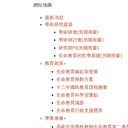
網站地圖
最新消息
學術研究資源
學術研發(另開視窗)
學術研討會(另開視窗)
研究期刊(另開視窗)
生命教育的哲學基礎(另開視窗)
教育政策
生命教育緣起與發展
生命教育推動方案
十二年國民教育課程綱要
生命教育科學習重點
生命教育議題
生命教育行政支援體系
專業進修
高級中等學校教師生命教育第二專