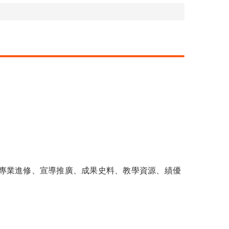
教育政策、專業進修、宣導推廣、成果史料、教學資源、績優