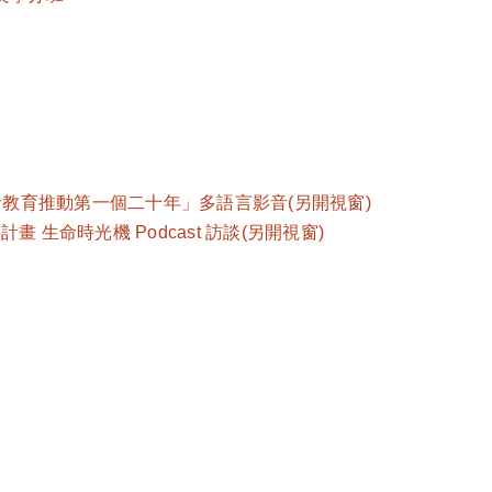
命教育推動第一個二十年」多語言影音(另開視窗)
生命時光機 Podcast 訪談(另開視窗)