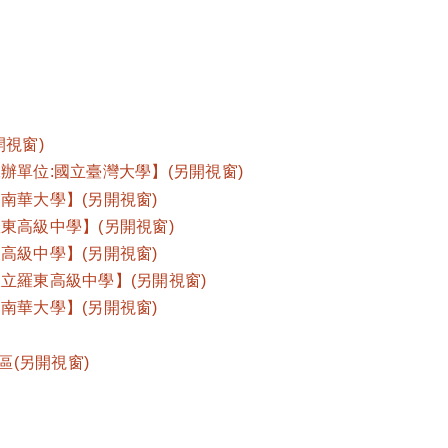
視窗)
單位:國立臺灣大學】(另開視窗)
南華大學】(另開視窗)
東高級中學】(另開視窗)
高級中學】(另開視窗)
立羅東高級中學】(另開視窗)
南華大學】(另開視窗)
區(另開視窗)