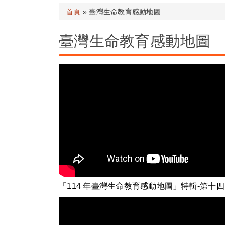
首頁
» 臺灣生命教育感動地圖
臺灣生命教育感動地圖
「11