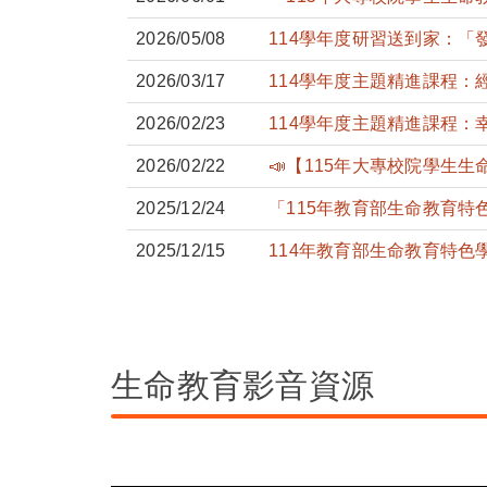
2026/05/08
114學年度研習送到家：
2026/03/17
114學年度主題精進課程：
2026/02/23
114學年度主題精進課程：
2026/02/22
📣【115年大專校院學生
2025/12/24
「115年教育部生命教育特
2025/12/15
114年教育部生命教育特色
生命教育影音資源