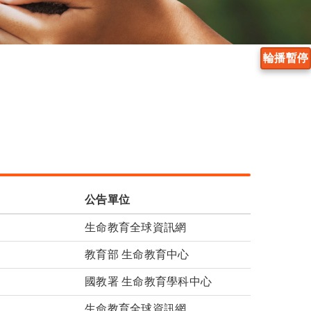
輪播暫停
公告單位
生命教育全球資訊網
教育部 生命教育中心
國教署 生命教育學科中心
生命教育全球資訊網