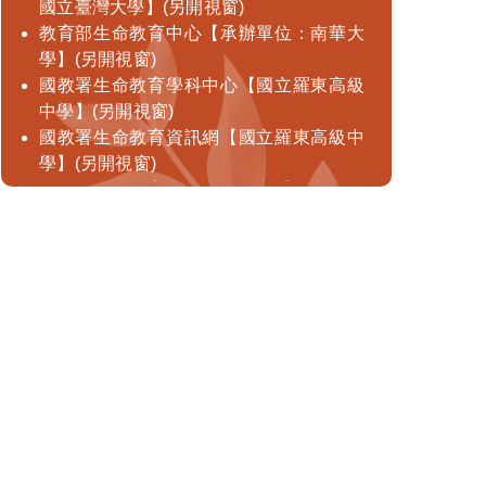
國立臺灣大學】(另開視窗)
教育部生命教育中心【承辦單位：南華大
學】(另開視窗)
國教署生命教育學科中心【國立羅東高級
中學】(另開視窗)
國教署生命教育資訊網【國立羅東高級中
學】(另開視窗)
國教署生命教育專業發展中心【國立羅東
高級中學】(另開視窗)
臺灣生命教育意象館【承辦單位：南華大
學】(另開視窗)
教育部學生輔導資訊網(另開視窗)
O.GE通識探險家-生命教育策展專區(另開
視窗)