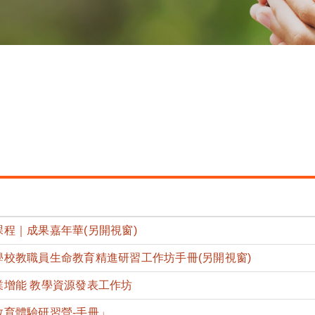
課程｜成果嘉年華(另開視窗)
學校教職員生命教育精進研習工作坊手冊(另開視窗)
業增能 教學資源發表工作坊
教育體驗研習營-手冊」