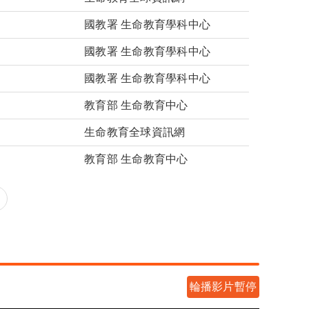
國教署 生命教育學科中心
國教署 生命教育學科中心
國教署 生命教育學科中心
教育部 生命教育中心
生命教育全球資訊網
教育部 生命教育中心
輪播影片暫停