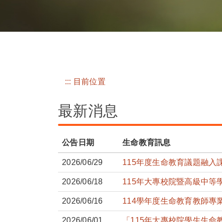
:::
目前位置
最新消息
公告日期
生命教育訊息
2026/06/29
115年度生命教育議題融入
2026/06/18
115年大專校院暨高級中等
2026/06/16
114學年度生命教育教師專
2026/06/01
「115年大專校院學生生命