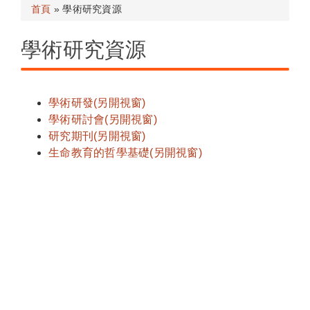
首頁
» 學術研究資源
學術研究資源
學術研發(另開視窗)
學術研討會(另開視窗)
研究期刊(另開視窗)
生命教育的哲學基礎(另開視窗)