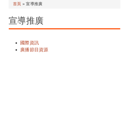
首頁
» 宣導推廣
宣導推廣
國際資訊
廣播節目資源